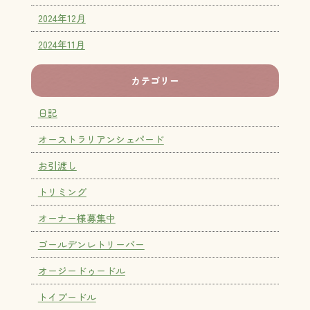
2024年12月
2024年11月
カテゴリー
日記
オーストラリアンシェパード
お引渡し
トリミング
オーナー様募集中
ゴールデンレトリーバー
オージードゥードル
トイプードル