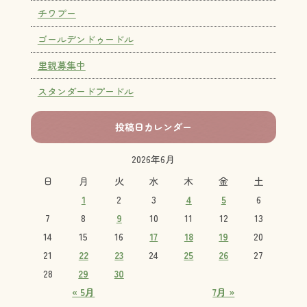
チワプー
ゴールデンドゥードル
里親募集中
スタンダードプードル
投稿日カレンダー
2026年6月
日
月
火
水
木
金
土
1
2
3
4
5
6
7
8
9
10
11
12
13
14
15
16
17
18
19
20
21
22
23
24
25
26
27
28
29
30
« 5月
7月 »