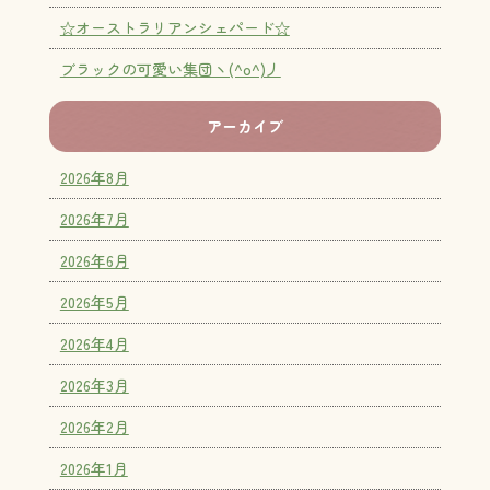
☆オーストラリアンシェパード☆
ブラックの可愛い集団ヽ(^o^)丿
アーカイブ
2026年8月
2026年7月
2026年6月
2026年5月
2026年4月
2026年3月
2026年2月
2026年1月