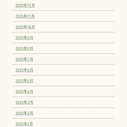
2025年12月
2025年11月
2025年10月
2025年9月
2025年8月
2025年7月
2025年6月
2025年5月
2025年4月
2025年3月
2025年2月
2025年1月