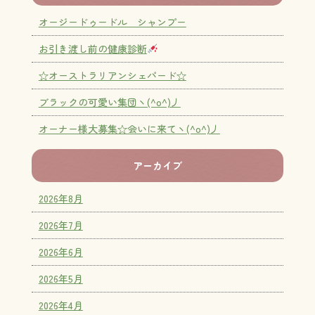
オージードゥードル シャンプー
お引き渡し前の健康診断
☆オーストラリアンシェパード☆
ブラックの可愛い集団ヽ(^o^)丿
オーナー様大募集☆会いに来てヽ(^o^)丿
アーカイブ
2026年8月
2026年7月
2026年6月
2026年5月
2026年4月