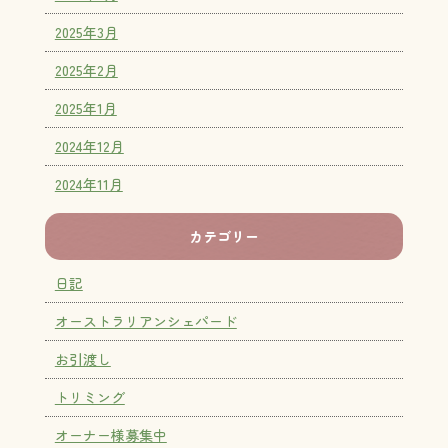
2025年3月
2025年2月
2025年1月
2024年12月
2024年11月
カテゴリー
日記
オーストラリアンシェパード
お引渡し
トリミング
オーナー様募集中