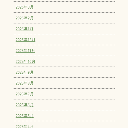
2026年3月
2026年2月
2026年1月
2025年12月
2025年11月
2025年10月
2025年9月
2025年8月
2025年7月
2025年6月
2025年5月
2025年4月