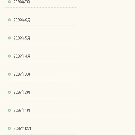
2026年7月
2026年6月
2026年5月
2026年4月
2026年3月
2026年2月
2026年1月
2025年12月