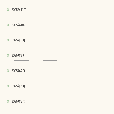
2025年11月
2025年10月
2025年9月
2025年8月
2025年7月
2025年6月
2025年5月