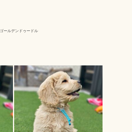
気☆ゴールデンドゥードル