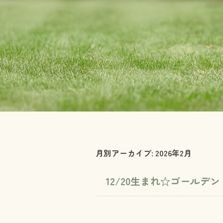
月別アーカイブ:
2026年2月
12/20生まれ☆ゴールデ