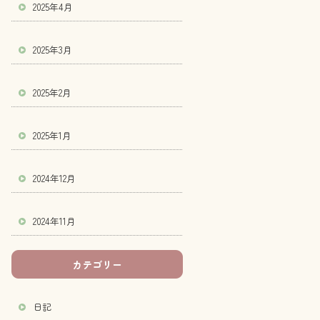
2025年4月
2025年3月
2025年2月
2025年1月
2024年12月
2024年11月
カテゴリー
日記