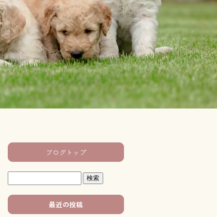
ブログトップ
最近の投稿