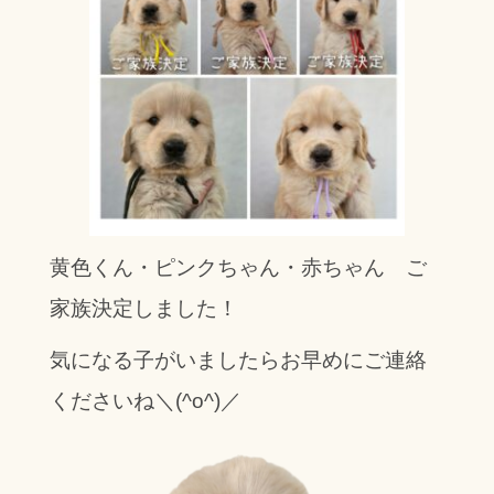
黄色くん・ピンクちゃん・赤ちゃん ご
家族決定しました！
気になる子がいましたらお早めにご連絡
くださいね＼(^o^)／