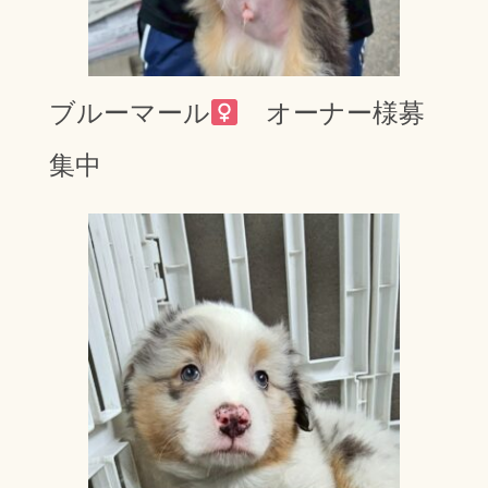
ブルーマール
オーナー様募
集中