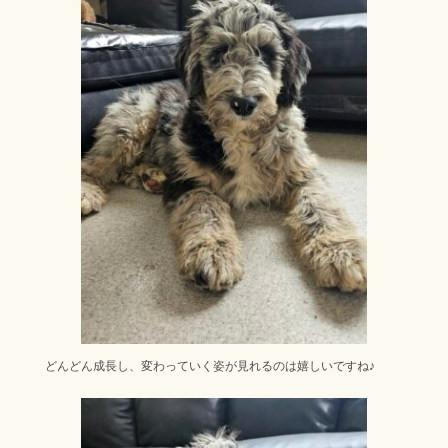
どんどん成長し、変わっていく姿が見れるのは嬉しいですね♪