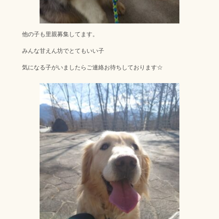
他の子も里親募集してます。
みんな甘えん坊でとてもいい子
気になる子がいましたらご連絡お待ちしております☆