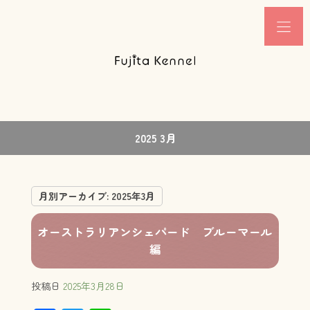
2025 3月
月別アーカイブ:
2025年3月
オーストラリアンシェパード ブルーマール
編
投稿日
2025年3月28日