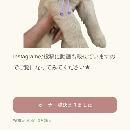
Instagramの投稿に動画も載せていますの
でご覧になってみてください★
オーナー様決まりました
投稿日
2025年3月26日