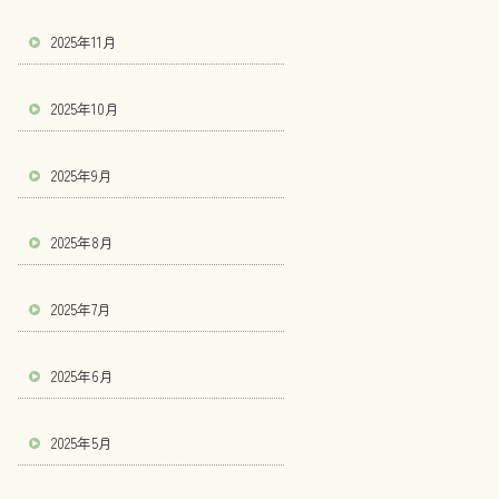
2025年11月
2025年10月
2025年9月
2025年8月
2025年7月
2025年6月
2025年5月