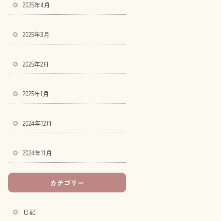
2025年4月
2025年3月
2025年2月
2025年1月
2024年12月
2024年11月
カテゴリー
日記