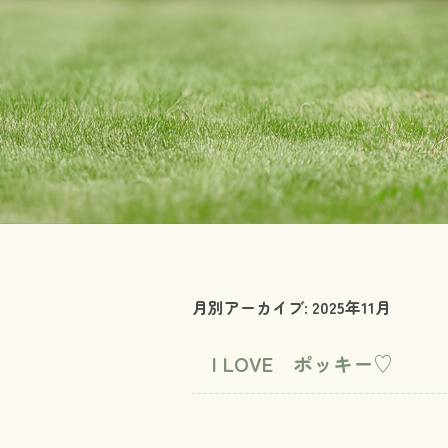
月別アーカイブ:
2025年11月
I LOVE ポッキー♡