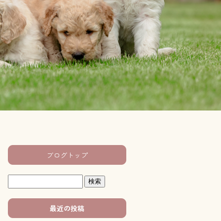
ブログトップ
最近の投稿