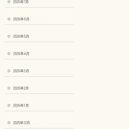
2026年7月
2026年6月
2026年5月
2026年4月
2026年3月
2026年2月
2026年1月
2025年12月