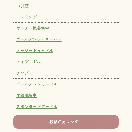
お引渡し
トリミング
オーナー様募集中
ゴールデンレトリーバー
オージードゥードル
トイプードル
チワプー
ゴールデンドゥードル
里親募集中
スタンダードプードル
投稿日カレンダー