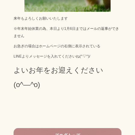
来年もよろしくお願いいたします
※年末年始休業の為、本日より1月6日まではメールの返事ができ
ません
お急ぎの場合はホームページの右側に表示されている
LINEよりメッセージを入れてくださいね(^▽^)/
よいお年をお迎えください
(o^―^o)