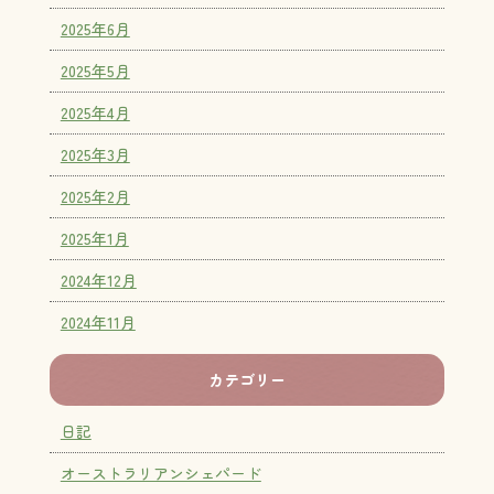
2025年6月
2025年5月
2025年4月
2025年3月
2025年2月
2025年1月
2024年12月
2024年11月
カテゴリー
日記
オーストラリアンシェパード