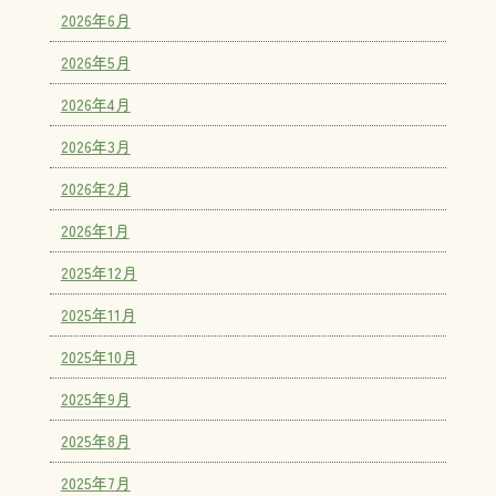
2026年6月
2026年5月
2026年4月
2026年3月
2026年2月
2026年1月
2025年12月
2025年11月
2025年10月
2025年9月
2025年8月
2025年7月