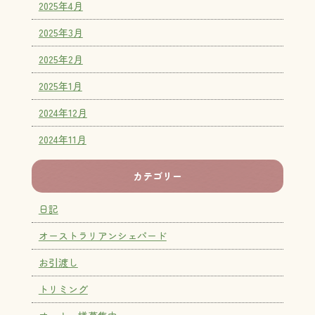
2025年4月
2025年3月
2025年2月
2025年1月
2024年12月
2024年11月
カテゴリー
日記
オーストラリアンシェパード
お引渡し
トリミング