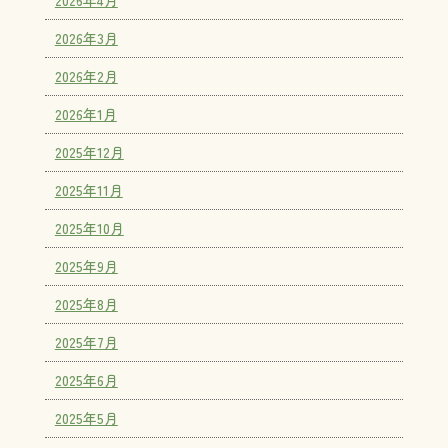
2026年4月
2026年3月
2026年2月
2026年1月
2025年12月
2025年11月
2025年10月
2025年9月
2025年8月
2025年7月
2025年6月
2025年5月