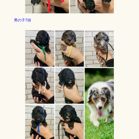
男の子7頭