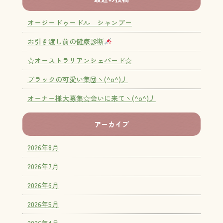
オージードゥードル シャンプー
お引き渡し前の健康診断
☆オーストラリアンシェパード☆
ブラックの可愛い集団ヽ(^o^)丿
オーナー様大募集☆会いに来てヽ(^o^)丿
アーカイブ
2026年8月
2026年7月
2026年6月
2026年5月