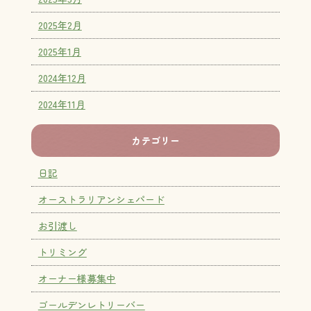
2025年2月
2025年1月
2024年12月
2024年11月
カテゴリー
日記
オーストラリアンシェパード
お引渡し
トリミング
オーナー様募集中
ゴールデンレトリーバー