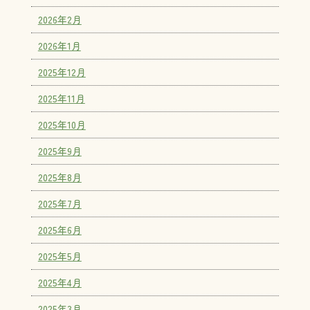
2026年2月
2026年1月
2025年12月
2025年11月
2025年10月
2025年9月
2025年8月
2025年7月
2025年6月
2025年5月
2025年4月
2025年3月