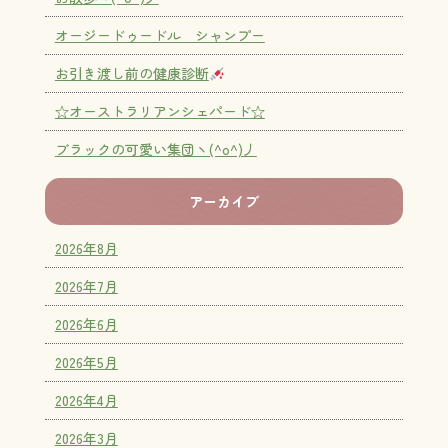
オージードゥードル シャンプー
お引き渡し前の健康診断
☆オーストラリアンシェパード☆
ブラックの可愛い集団ヽ(^o^)丿
アーカイブ
2026年8月
2026年7月
2026年6月
2026年5月
2026年4月
2026年3月