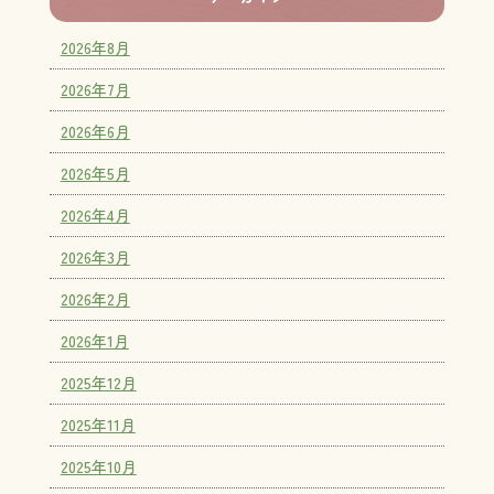
2026年8月
2026年7月
2026年6月
2026年5月
2026年4月
2026年3月
2026年2月
2026年1月
2025年12月
2025年11月
2025年10月