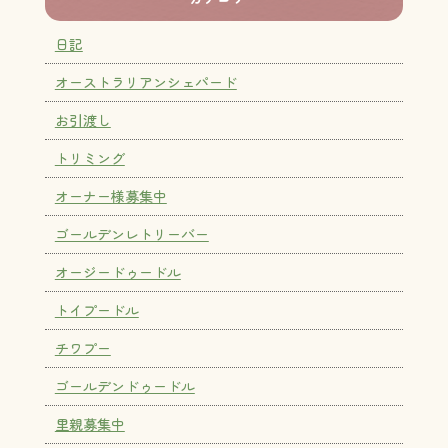
日記
オーストラリアンシェパード
お引渡し
トリミング
オーナー様募集中
ゴールデンレトリーバー
オージードゥードル
トイプードル
チワプー
ゴールデンドゥードル
里親募集中