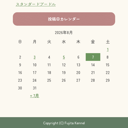
スタンダードプードル
投稿日カレンダー
2026年8月
日
月
火
水
木
金
土
1
2
3
4
5
6
7
8
9
10
11
12
13
14
15
16
17
18
19
20
21
22
23
24
25
26
27
28
29
30
31
« 7月
Copyright (C) Fujita Kennel