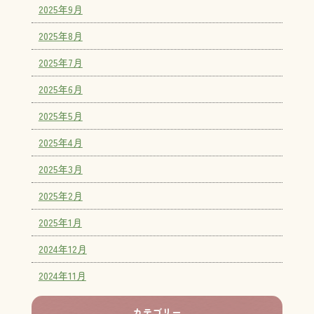
2025年9月
2025年8月
2025年7月
2025年6月
2025年5月
2025年4月
2025年3月
2025年2月
2025年1月
2024年12月
2024年11月
カテゴリー