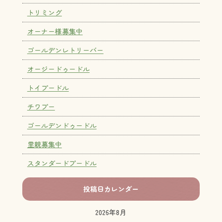
トリミング
オーナー様募集中
ゴールデンレトリーバー
オージードゥードル
トイプードル
チワプー
ゴールデンドゥードル
里親募集中
スタンダードプードル
投稿日カレンダー
2026年8月