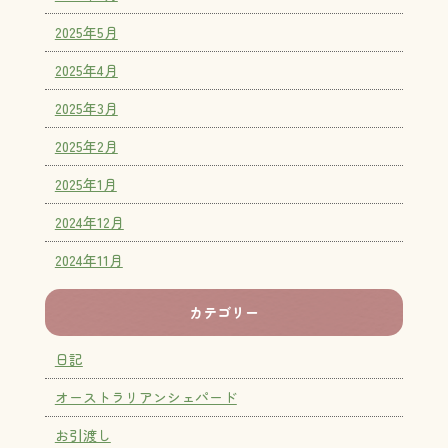
2025年5月
2025年4月
2025年3月
2025年2月
2025年1月
2024年12月
2024年11月
カテゴリー
日記
オーストラリアンシェパード
お引渡し