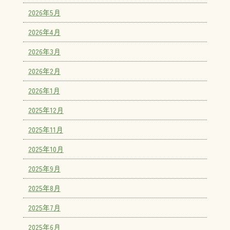
2026年5月
2026年4月
2026年3月
2026年2月
2026年1月
2025年12月
2025年11月
2025年10月
2025年9月
2025年8月
2025年7月
2025年6月